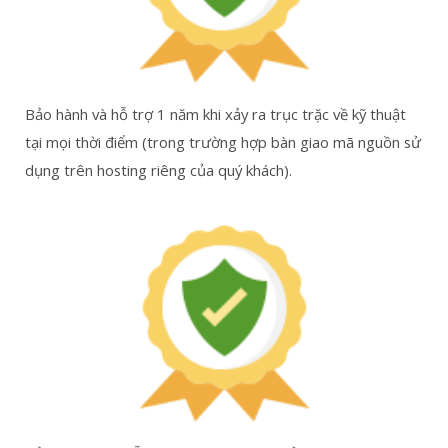
Bảo hành và hỗ trợ 1 năm khi xảy ra trục trặc về kỹ thuật
tại mọi thời điểm (trong trường hợp bàn giao mã nguồn sử
dụng trên hosting riêng của quý khách).