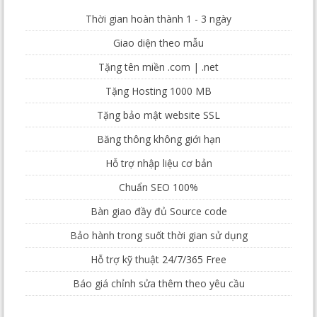
Thời gian hoàn thành 1 - 3 ngày
Giao diện theo mẫu
Tặng tên miền .com | .net
Tặng Hosting 1000 MB
Tặng bảo mật website SSL
Băng thông không giới hạn
Hỗ trợ nhập liệu cơ bản
Chuẩn SEO 100%
Bàn giao đầy đủ Source code
Bảo hành trong suốt thời gian sử dụng
Hỗ trợ kỹ thuật 24/7/365 Free
Báo giá chỉnh sửa thêm theo yêu cầu