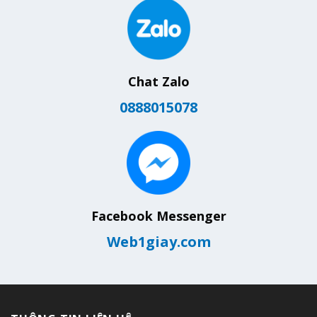
Chat Zalo
0888015078
Facebook Messenger
Web1giay.com