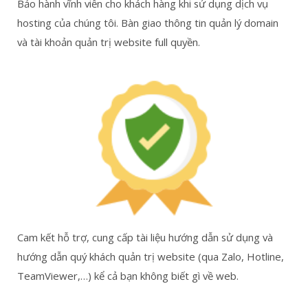
Bảo hành vĩnh viễn cho khách hàng khi sử dụng dịch vụ
hosting của chúng tôi. Bàn giao thông tin quản lý domain
và tài khoản quản trị website full quyền.
Cam kết hỗ trợ, cung cấp tài liệu hướng dẫn sử dụng và
hướng dẫn quý khách quản trị website (qua Zalo, Hotline,
TeamViewer,…) kể cả bạn không biết gì về web.