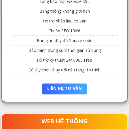
Tặng bảo mật website SSL
Băng thông không giới hạn
Hỗ trợ nhập liệu cơ bản
Chuẩn SEO 100%
Bàn giao đầy đủ Source code
Bảo hành trong suốt thời gian sử dụng
Hỗ trợ kỹ thuật 24/7/365 Free
Có tùy chọn thay đổi nền tảng lập trình
LIÊN HỆ TƯ VẤN
WEB HỆ THỐNG