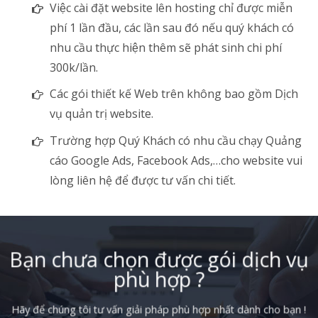
Việc cài đặt website lên hosting chỉ được miễn
phí 1 lần đầu, các lần sau đó nếu quý khách có
nhu cầu thực hiện thêm sẽ phát sinh chi phí
300k/lần.
Các gói thiết kế Web trên không bao gồm Dịch
vụ quản trị website.
Trường hợp Quý Khách có nhu cầu chạy Quảng
cáo Google Ads, Facebook Ads,…cho website vui
lòng liên hệ để được tư vấn chi tiết.
Bạn chưa chọn được gói dịch vụ
phù hợp ?
Hãy để chúng tôi tư vấn giải pháp phù hợp nhất dành cho bạn !