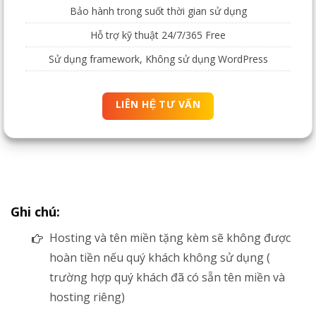
Bảo hành trong suốt thời gian sử dụng
Hỗ trợ kỹ thuật 24/7/365 Free
Sử dụng framework, Không sử dụng WordPress
LIÊN HỆ TƯ VẤN
Ghi chú:
Hosting và tên miền tặng kèm sẽ không được
hoàn tiền nếu quý khách không sử dụng (
trường hợp quý khách đã có sẵn tên miền và
hosting riêng)