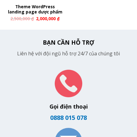
Theme WordPress
landing page dược phẩm
2,500,000
₫
2,000,000
₫
BẠN CẦN HỖ TRỢ
Liên hệ với đội ngũ hỗ trợ 24/7 của chúng tôi
Gọi điện thoại
0888 015 078