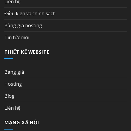
Liên hệ
Điều kiện và chính sách
Bảng giá hosting
Tin tức mới
THIẾT KẾ WEBSITE
Bảng giá
Hosting
Blog
Liên hệ
MẠNG XÃ HỘI