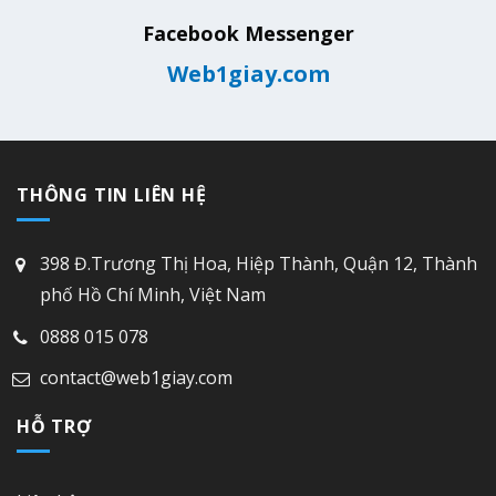
Facebook Messenger
Web1giay.com
THÔNG TIN LIÊN HỆ
398 Đ.Trương Thị Hoa, Hiệp Thành, Quận 12, Thành
phố Hồ Chí Minh, Việt Nam
0888 015 078
contact@web1giay.com
HỖ TRỢ