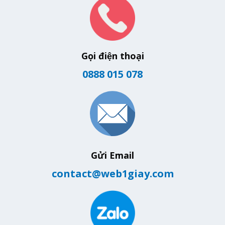
Gọi điện thoại
0888 015 078
Gửi Email
contact@web1giay.com