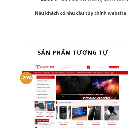
Nếu khách có nhu cầu tủy chỉnh website 
SẢN PHẨM TƯƠNG TỰ
-20%