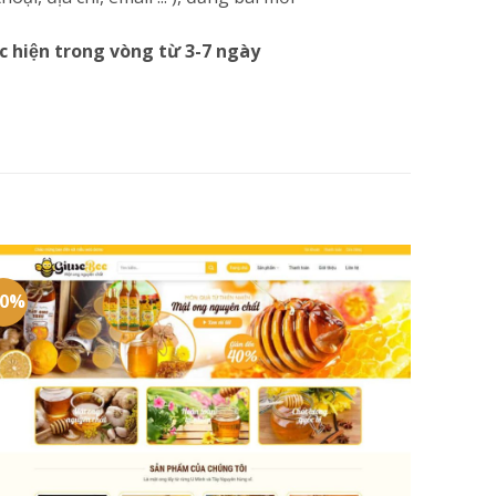
c hiện trong vòng từ 3-7 ngày
20%