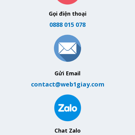
Gọi điện thoại
0888 015 078
Gửi Email
contact@web1giay.com
Chat Zalo