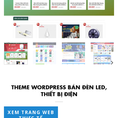
THEME WORDPRESS BÁN ĐÈN LED,
THIẾT BỊ ĐIỆN
XEM TRANG WEB