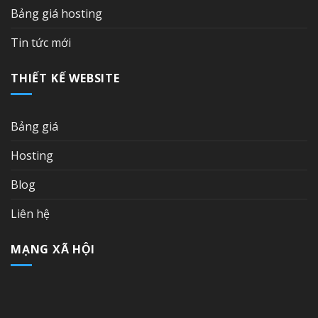
Bảng giá hosting
Tin tức mới
THIẾT KẾ WEBSITE
Bảng giá
Hosting
Blog
Liên hệ
MẠNG XÃ HỘI