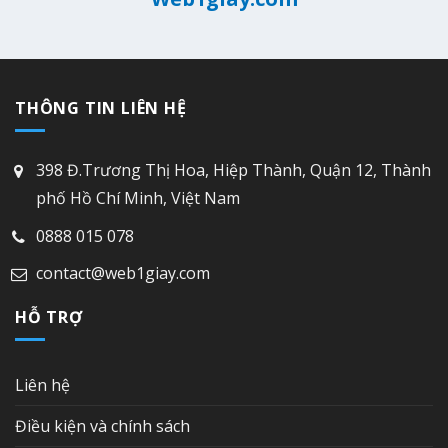
THÔNG TIN LIÊN HỆ
398 Đ.Trương Thị Hoa, Hiệp Thành, Quận 12, Thành
phố Hồ Chí Minh, Việt Nam
0888 015 078
contact@web1giay.com
HỖ TRỢ
Liên hệ
Điều kiện và chính sách