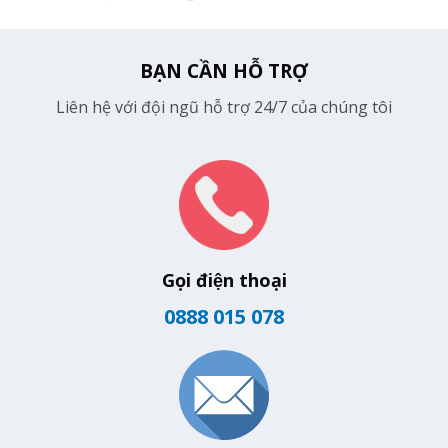
BẠN CẦN HỖ TRỢ
Liên hệ với đội ngũ hỗ trợ 24/7 của chúng tôi
Gọi điện thoại
0888 015 078