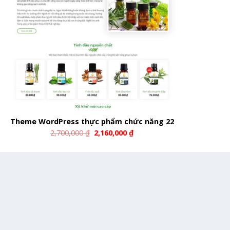
Theme WordPress thực phẩm chức năng 22
2,700,000
₫
2,160,000
₫