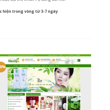
c hiện trong vòng từ 3-7 ngày
20%