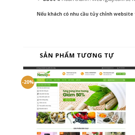
Nếu khách có nhu cầu tủy chỉnh website 
SẢN PHẨM TƯƠNG TỰ
-20%