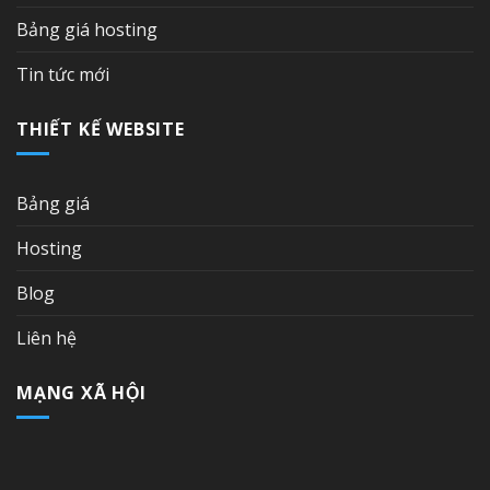
Bảng giá hosting
Tin tức mới
THIẾT KẾ WEBSITE
Bảng giá
Hosting
Blog
Liên hệ
MẠNG XÃ HỘI