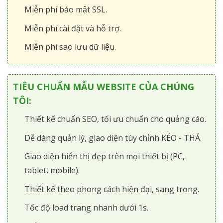
Miễn phí bảo mật SSL.
Miễn phí cài đặt và hỗ trợ.
Miễn phí sao lưu dữ liệu.
TIÊU CHUẨN MẪU WEBSITE CỦA CHÚNG
TÔI:
Thiết kế chuẩn SEO, tối ưu chuẩn cho quảng cáo.
Dễ dàng quản lý, giao diện tùy chỉnh KÉO - THẢ.
Giao diện hiển thị đẹp trên mọi thiết bị (PC,
tablet, mobile).
Thiết kế theo phong cách hiện đại, sang trọng.
Tốc độ load trang nhanh dưới 1s.