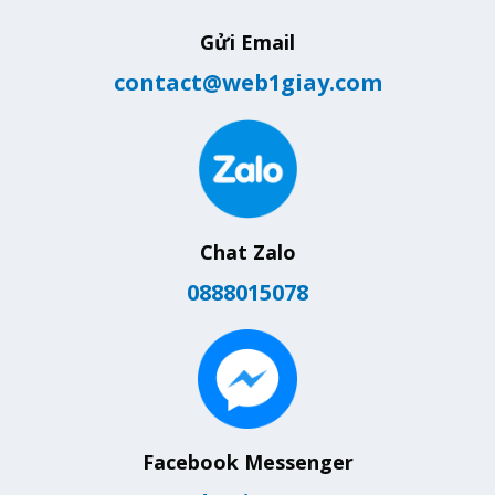
Gửi Email
contact@web1giay.com
Chat Zalo
0888015078
Facebook Messenger