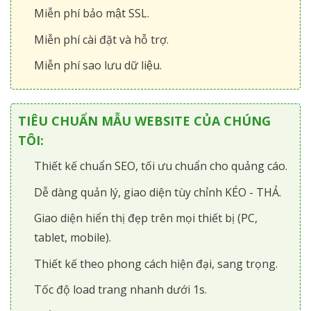
Miễn phí bảo mật SSL.
Miễn phí cài đặt và hỗ trợ.
Miễn phí sao lưu dữ liệu.
TIÊU CHUẨN MẪU WEBSITE CỦA CHÚNG
TÔI:
Thiết kế chuẩn SEO, tối ưu chuẩn cho quảng cáo.
Dễ dàng quản lý, giao diện tùy chỉnh KÉO - THẢ.
Giao diện hiển thị đẹp trên mọi thiết bị (PC,
tablet, mobile).
Thiết kế theo phong cách hiện đại, sang trọng.
Tốc độ load trang nhanh dưới 1s.