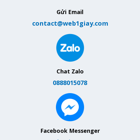
Gửi Email
contact@web1giay.com
Chat Zalo
0888015078
Facebook Messenger