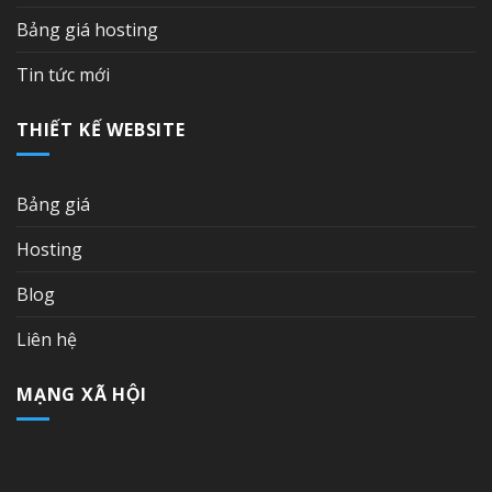
Bảng giá hosting
Tin tức mới
THIẾT KẾ WEBSITE
Bảng giá
Hosting
Blog
Liên hệ
MẠNG XÃ HỘI