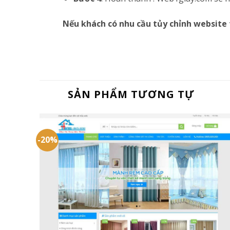
Nếu khách có nhu cầu tủy chỉnh website 
SẢN PHẨM TƯƠNG TỰ
-20%