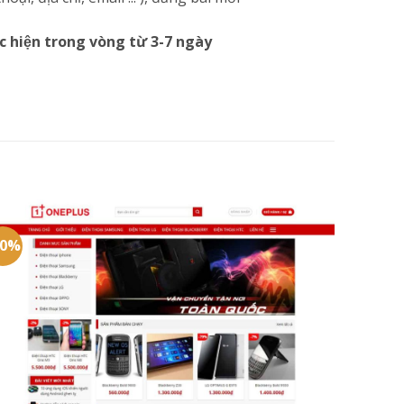
c hiện trong vòng từ 3-7 ngày
20%