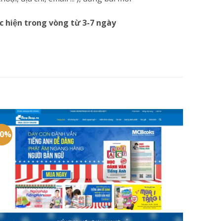
c hiện trong vòng từ 3-7 ngày
20%