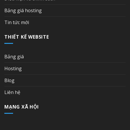
Bảng giá hosting
Tin tức mới
THIẾT KẾ WEBSITE
Bảng giá
Hosting
Blog
Liên hệ
MẠNG XÃ HỘI