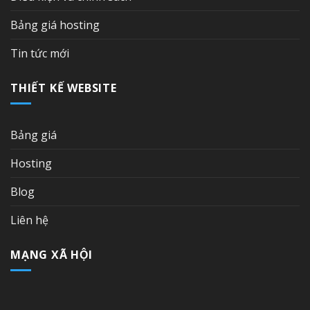
Bảng giá hosting
Tin tức mới
THIẾT KẾ WEBSITE
Bảng giá
Hosting
Blog
Liên hệ
MẠNG XÃ HỘI