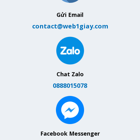
Gửi Email
contact@web1giay.com
Chat Zalo
0888015078
Facebook Messenger