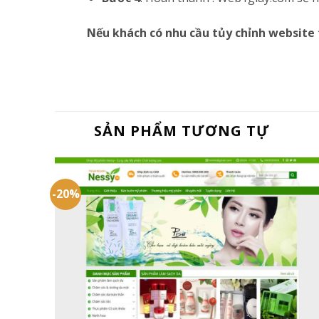
Nếu khách có nhu cầu tủy chỉnh website 
SẢN PHẨM TƯƠNG TỰ
-20%