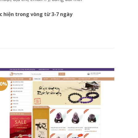
c hiện trong vòng từ 3-7 ngày
20%