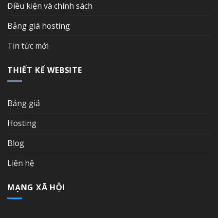
Điều kiện và chính sách
Bảng giá hosting
Tin tức mới
THIẾT KẾ WEBSITE
Bảng giá
Hosting
Blog
Liên hệ
MẠNG XÃ HỘI