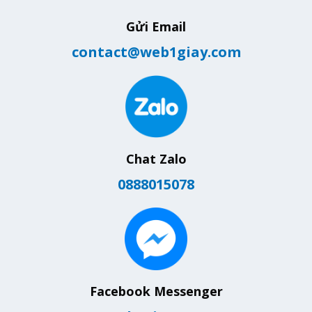
Gửi Email
contact@web1giay.com
Chat Zalo
0888015078
Facebook Messenger