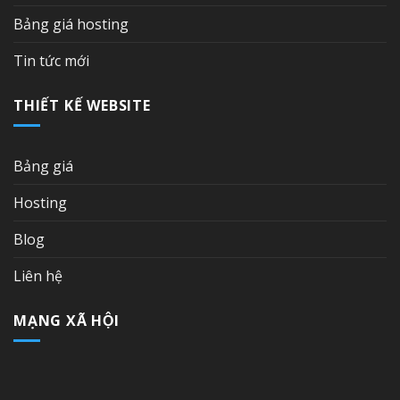
Bảng giá hosting
Tin tức mới
THIẾT KẾ WEBSITE
Bảng giá
Hosting
Blog
Liên hệ
MẠNG XÃ HỘI