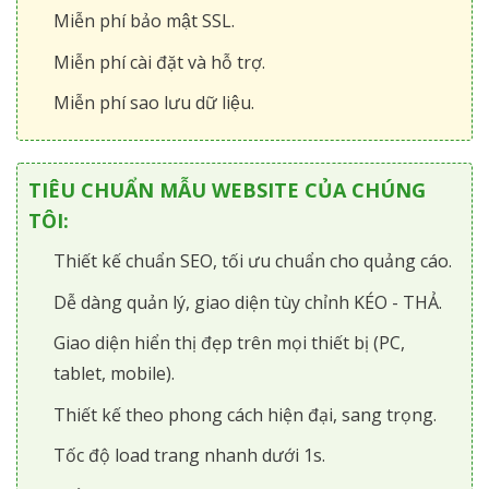
Miễn phí bảo mật SSL.
Miễn phí cài đặt và hỗ trợ.
Miễn phí sao lưu dữ liệu.
TIÊU CHUẨN MẪU WEBSITE CỦA CHÚNG
TÔI:
Thiết kế chuẩn SEO, tối ưu chuẩn cho quảng cáo.
Dễ dàng quản lý, giao diện tùy chỉnh KÉO - THẢ.
Giao diện hiển thị đẹp trên mọi thiết bị (PC,
tablet, mobile).
Thiết kế theo phong cách hiện đại, sang trọng.
Tốc độ load trang nhanh dưới 1s.