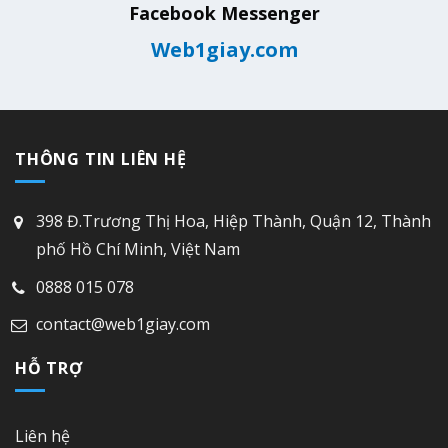
Facebook Messenger
Web1giay.com
THÔNG TIN LIÊN HỆ
398 Đ.Trương Thị Hoa, Hiệp Thành, Quận 12, Thành
phố Hồ Chí Minh, Việt Nam
0888 015 078
contact@web1giay.com
HỖ TRỢ
Liên hệ