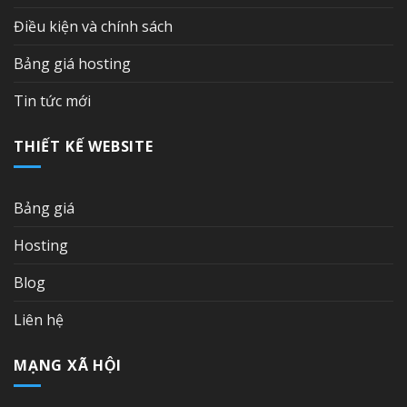
Điều kiện và chính sách
Bảng giá hosting
Tin tức mới
THIẾT KẾ WEBSITE
Bảng giá
Hosting
Blog
Liên hệ
MẠNG XÃ HỘI