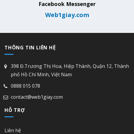
Facebook Messenger
Web1giay.com
THÔNG TIN LIÊN HỆ
398 Đ.Trương Thị Hoa, Hiệp Thành, Quận 12, Thành
phố Hồ Chí Minh, Việt Nam
0888 015 078
contact@web1giay.com
HỖ TRỢ
Liên hệ