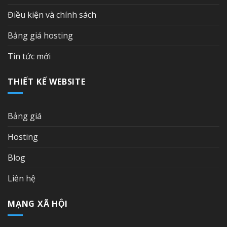
Điều kiện và chính sách
Bảng giá hosting
Tin tức mới
THIẾT KẾ WEBSITE
Bảng giá
Hosting
Blog
Liên hệ
MẠNG XÃ HỘI