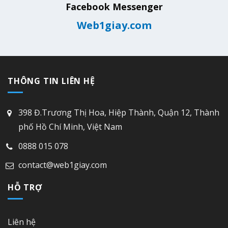
Facebook Messenger
Web1giay.com
THÔNG TIN LIÊN HỆ
398 Đ.Trương Thị Hoa, Hiệp Thành, Quận 12, Thành
phố Hồ Chí Minh, Việt Nam
0888 015 078
contact@web1giay.com
HỖ TRỢ
Liên hệ