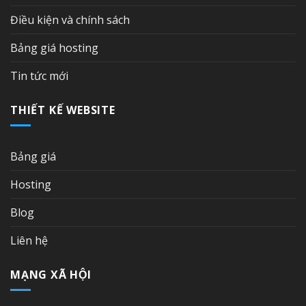
Điều kiện và chính sách
Bảng giá hosting
Tin tức mới
THIẾT KẾ WEBSITE
Bảng giá
Hosting
Blog
Liên hệ
MẠNG XÃ HỘI