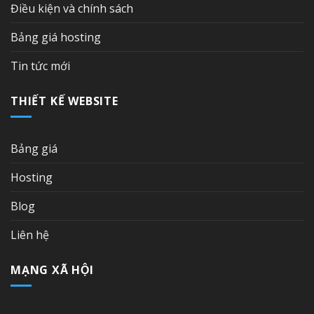
Điều kiện và chính sách
Bảng giá hosting
Tin tức mới
THIẾT KẾ WEBSITE
Bảng giá
Hosting
Blog
Liên hệ
MẠNG XÃ HỘI