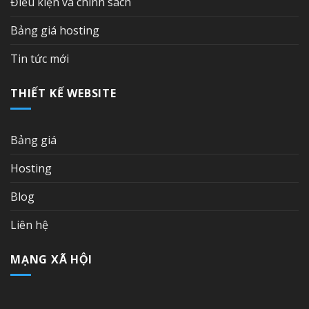
Điều kiện và chính sách
Bảng giá hosting
Tin tức mới
THIẾT KẾ WEBSITE
Bảng giá
Hosting
Blog
Liên hệ
MẠNG XÃ HỘI