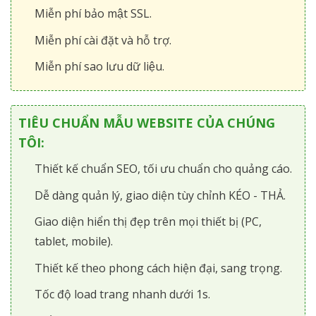
Miễn phí bảo mật SSL.
Miễn phí cài đặt và hỗ trợ.
Miễn phí sao lưu dữ liệu.
TIÊU CHUẨN MẪU WEBSITE CỦA CHÚNG
TÔI:
Thiết kế chuẩn SEO, tối ưu chuẩn cho quảng cáo.
Dễ dàng quản lý, giao diện tùy chỉnh KÉO - THẢ.
Giao diện hiển thị đẹp trên mọi thiết bị (PC,
tablet, mobile).
Thiết kế theo phong cách hiện đại, sang trọng.
Tốc độ load trang nhanh dưới 1s.