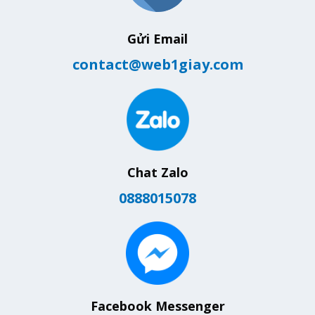
Gửi Email
contact@web1giay.com
Chat Zalo
0888015078
Facebook Messenger