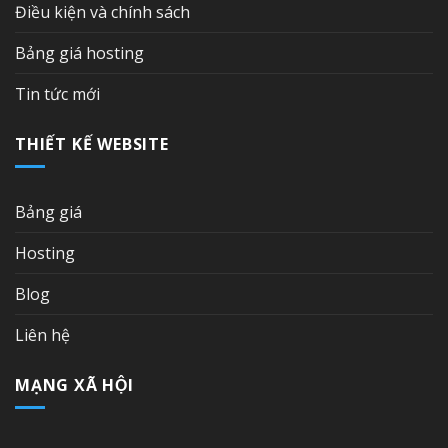
Điều kiện và chính sách
Bảng giá hosting
Tin tức mới
THIẾT KẾ WEBSITE
Bảng giá
Hosting
Blog
Liên hệ
MẠNG XÃ HỘI