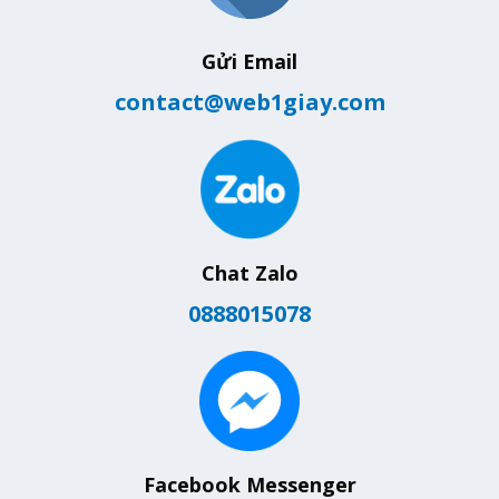
Gửi Email
contact@web1giay.com
Chat Zalo
0888015078
Facebook Messenger