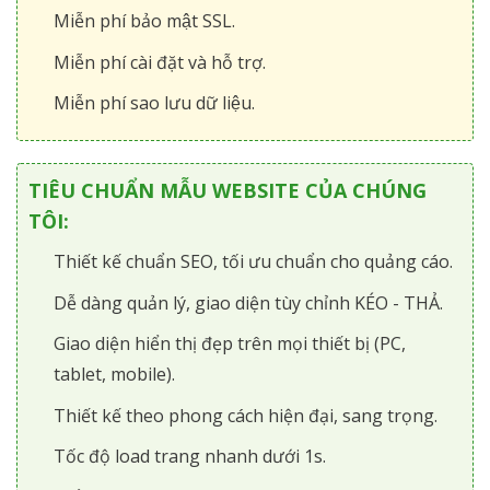
Miễn phí bảo mật SSL.
Miễn phí cài đặt và hỗ trợ.
Miễn phí sao lưu dữ liệu.
TIÊU CHUẨN MẪU WEBSITE CỦA CHÚNG
TÔI:
Thiết kế chuẩn SEO, tối ưu chuẩn cho quảng cáo.
Dễ dàng quản lý, giao diện tùy chỉnh KÉO - THẢ.
Giao diện hiển thị đẹp trên mọi thiết bị (PC,
tablet, mobile).
Thiết kế theo phong cách hiện đại, sang trọng.
Tốc độ load trang nhanh dưới 1s.