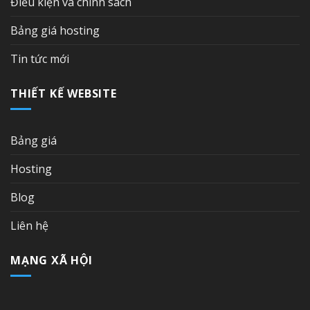
Điều kiện và chính sách
Bảng giá hosting
Tin tức mới
THIẾT KẾ WEBSITE
Bảng giá
Hosting
Blog
Liên hệ
MẠNG XÃ HỘI