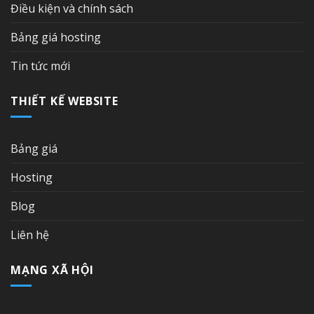
Điều kiện và chính sách
Bảng giá hosting
Tin tức mới
THIẾT KẾ WEBSITE
Bảng giá
Hosting
Blog
Liên hệ
MẠNG XÃ HỘI