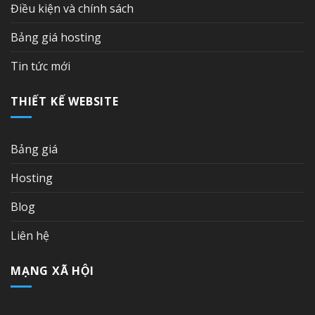
Điều kiện và chính sách
Bảng giá hosting
Tin tức mới
THIẾT KẾ WEBSITE
Bảng giá
Hosting
Blog
Liên hệ
MẠNG XÃ HỘI