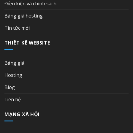
Điều kiện và chính sách
Bảng giá hosting
Tin tức mới
THIẾT KẾ WEBSITE
Bảng giá
Hosting
Blog
Liên hệ
MẠNG XÃ HỘI