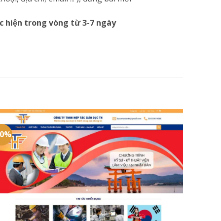
c hiện trong vòng từ 3-7 ngày
20%