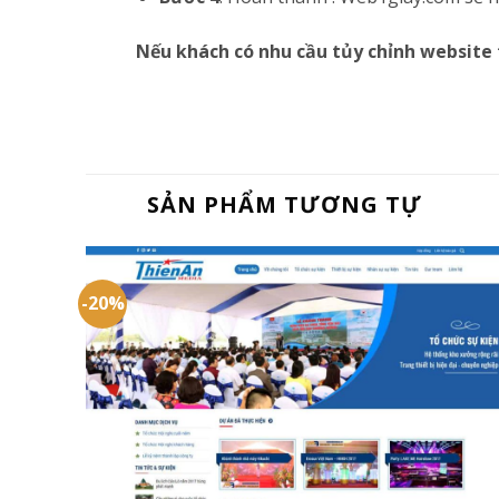
Nếu khách có nhu cầu tủy chỉnh website 
SẢN PHẨM TƯƠNG TỰ
-20%