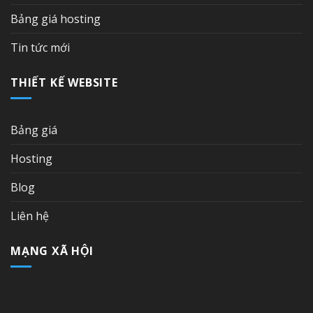
Bảng giá hosting
Tin tức mới
THIẾT KẾ WEBSITE
Bảng giá
Hosting
Blog
Liên hệ
MẠNG XÃ HỘI