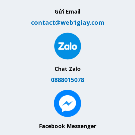
Gửi Email
contact@web1giay.com
Chat Zalo
0888015078
Facebook Messenger