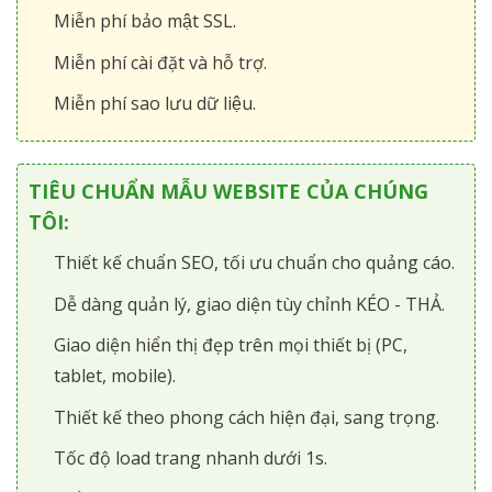
Miễn phí bảo mật SSL.
Miễn phí cài đặt và hỗ trợ.
Miễn phí sao lưu dữ liệu.
TIÊU CHUẨN MẪU WEBSITE CỦA CHÚNG
TÔI:
Thiết kế chuẩn SEO, tối ưu chuẩn cho quảng cáo.
Dễ dàng quản lý, giao diện tùy chỉnh KÉO - THẢ.
Giao diện hiển thị đẹp trên mọi thiết bị (PC,
tablet, mobile).
Thiết kế theo phong cách hiện đại, sang trọng.
Tốc độ load trang nhanh dưới 1s.