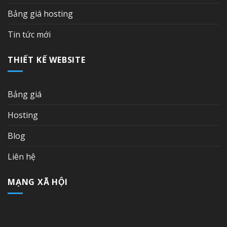
Bảng giá hosting
Tin tức mới
THIẾT KẾ WEBSITE
Bảng giá
Hosting
Blog
Liên hệ
MẠNG XÃ HỘI