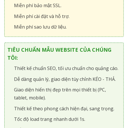
Miễn phí bảo mật SSL.
Miễn phí cài đặt và hỗ trợ.
Miễn phí sao lưu dữ liệu.
TIÊU CHUẨN MẪU WEBSITE CỦA CHÚNG
TÔI:
Thiết kế chuẩn SEO, tối ưu chuẩn cho quảng cáo.
Dễ dàng quản lý, giao diện tùy chỉnh KÉO - THẢ.
Giao diện hiển thị đẹp trên mọi thiết bị (PC,
tablet, mobile).
Thiết kế theo phong cách hiện đại, sang trọng.
Tốc độ load trang nhanh dưới 1s.