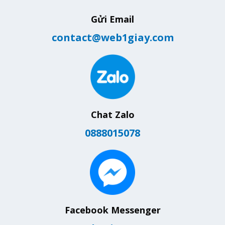
Gửi Email
contact@web1giay.com
Chat Zalo
0888015078
Facebook Messenger