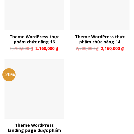
Theme WordPress thực
Theme WordPress thực
phẩm chức năng 16
phẩm chức năng 14
2,700,000
₫
2,160,000
₫
2,700,000
₫
2,160,000
₫
-20%
Theme WordPress
landing page dược phẩm