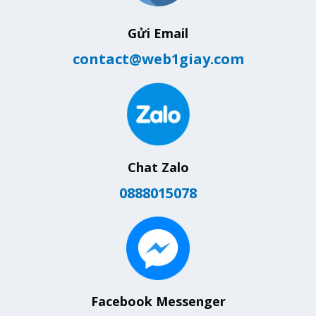
Gửi Email
contact@web1giay.com
Chat Zalo
0888015078
Facebook Messenger