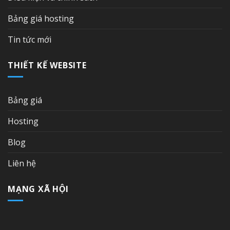
Bảng giá hosting
Tin tức mới
THIẾT KẾ WEBSITE
Bảng giá
Hosting
Blog
Liên hệ
MẠNG XÃ HỘI