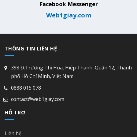
Facebook Messenger
Web1giay.com
THÔNG TIN LIÊN HỆ
398 Đ.Trương Thị Hoa, Hiệp Thành, Quận 12, Thành
phố Hồ Chí Minh, Việt Nam
0888 015 078
contact@web1giay.com
HỖ TRỢ
Liên hệ