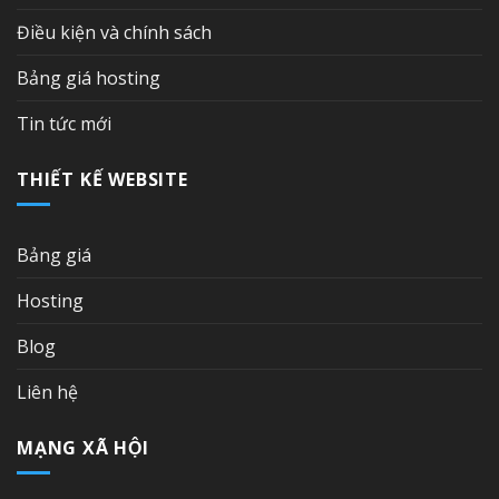
Điều kiện và chính sách
Bảng giá hosting
Tin tức mới
THIẾT KẾ WEBSITE
Bảng giá
Hosting
Blog
Liên hệ
MẠNG XÃ HỘI