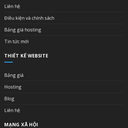
Liên hệ
Điều kiện và chính sách
Bảng giá hosting
Tin tức mới
THIẾT KẾ WEBSITE
Bảng giá
Hosting
Blog
Liên hệ
MẠNG XÃ HỘI