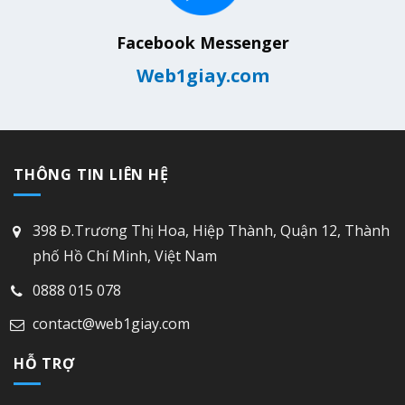
Facebook Messenger
Web1giay.com
THÔNG TIN LIÊN HỆ
398 Đ.Trương Thị Hoa, Hiệp Thành, Quận 12, Thành
phố Hồ Chí Minh, Việt Nam
0888 015 078
contact@web1giay.com
HỖ TRỢ