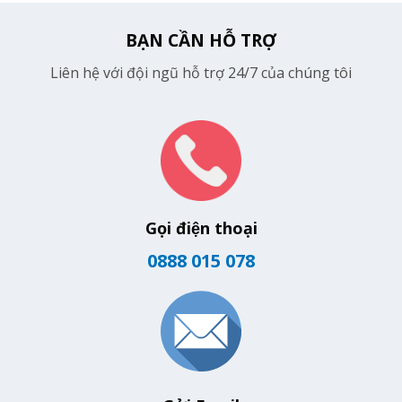
BẠN CẦN HỖ TRỢ
Liên hệ với đội ngũ hỗ trợ 24/7 của chúng tôi
Gọi điện thoại
0888 015 078