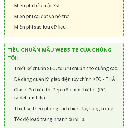
Miễn phí bảo mật SSL.
Miễn phí cài đặt và hỗ trợ.
Miễn phí sao lưu dữ liệu.
TIÊU CHUẨN MẪU WEBSITE CỦA CHÚNG
TÔI:
Thiết kế chuẩn SEO, tối ưu chuẩn cho quảng cáo.
Dễ dàng quản lý, giao diện tùy chỉnh KÉO - THẢ.
Giao diện hiển thị đẹp trên mọi thiết bị (PC,
tablet, mobile).
Thiết kế theo phong cách hiện đại, sang trọng.
Tốc độ load trang nhanh dưới 1s.