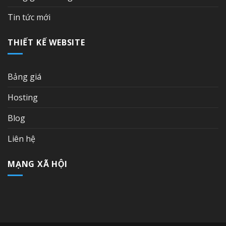
Tin tức mới
THIẾT KẾ WEBSITE
Bảng giá
Hosting
Blog
Liên hệ
MẠNG XÃ HỘI