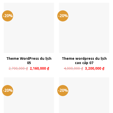
-20%
-20%
Theme WordPress du lịch
Theme wordpress du lịch
05
cao cấp 07
2,700,000
₫
2,160,000
₫
4,000,000
₫
3,200,000
₫
-20%
-20%