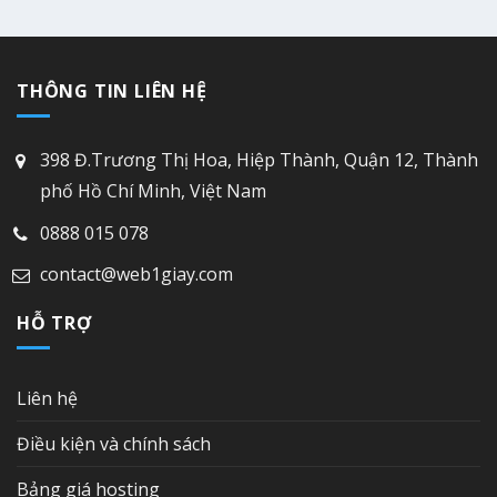
THÔNG TIN LIÊN HỆ
398 Đ.Trương Thị Hoa, Hiệp Thành, Quận 12, Thành
phố Hồ Chí Minh, Việt Nam
0888 015 078
contact@web1giay.com
HỖ TRỢ
Liên hệ
Điều kiện và chính sách
Bảng giá hosting