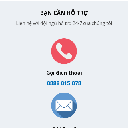
BẠN CẦN HỖ TRỢ
Liên hệ với đội ngũ hỗ trợ 24/7 của chúng tôi
Gọi điện thoại
0888 015 078