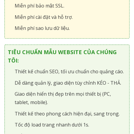
Miễn phí bảo mật SSL.
Miễn phí cài đặt và hỗ trợ.
Miễn phí sao lưu dữ liệu.
TIÊU CHUẨN MẪU WEBSITE CỦA CHÚNG
TÔI:
Thiết kế chuẩn SEO, tối ưu chuẩn cho quảng cáo.
Dễ dàng quản lý, giao diện tùy chỉnh KÉO - THẢ.
Giao diện hiển thị đẹp trên mọi thiết bị (PC,
tablet, mobile).
Thiết kế theo phong cách hiện đại, sang trọng.
Tốc độ load trang nhanh dưới 1s.