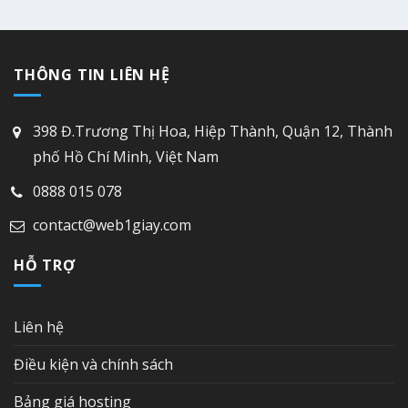
THÔNG TIN LIÊN HỆ
398 Đ.Trương Thị Hoa, Hiệp Thành, Quận 12, Thành
phố Hồ Chí Minh, Việt Nam
0888 015 078
contact@web1giay.com
HỖ TRỢ
Liên hệ
Điều kiện và chính sách
Bảng giá hosting