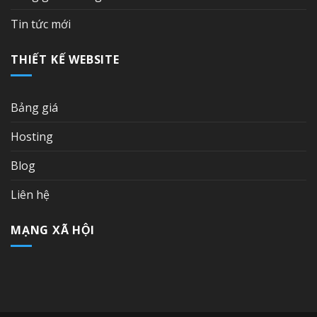
Tin tức mới
THIẾT KẾ WEBSITE
Bảng giá
Hosting
Blog
Liên hệ
MẠNG XÃ HỘI