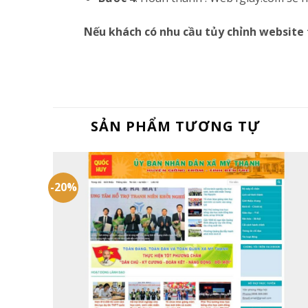
Nếu khách có nhu cầu tủy chỉnh website 
SẢN PHẨM TƯƠNG TỰ
-20%