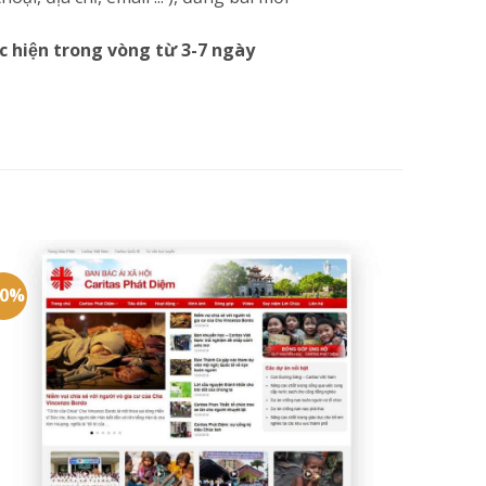
c hiện trong vòng từ 3-7 ngày
20%