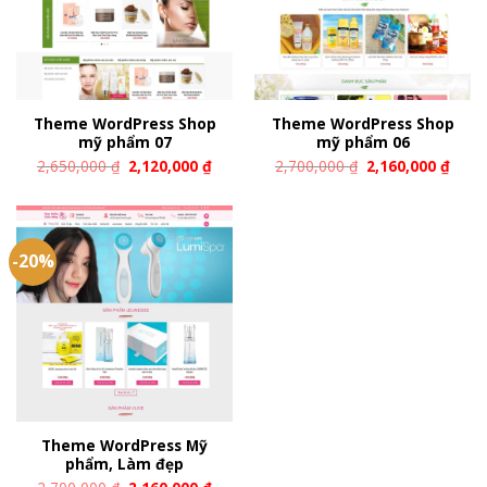
Theme WordPress Shop
Theme WordPress Shop
mỹ phẩm 07
mỹ phẩm 06
2,650,000
₫
2,120,000
₫
2,700,000
₫
2,160,000
₫
-20%
Theme WordPress Mỹ
phẩm, Làm đẹp