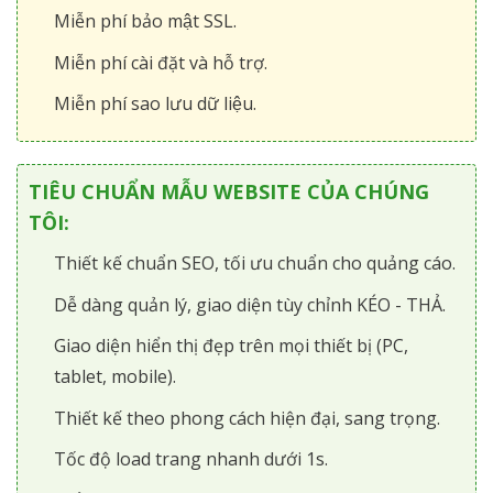
Miễn phí bảo mật SSL.
Miễn phí cài đặt và hỗ trợ.
Miễn phí sao lưu dữ liệu.
TIÊU CHUẨN MẪU WEBSITE CỦA CHÚNG
TÔI:
Thiết kế chuẩn SEO, tối ưu chuẩn cho quảng cáo.
Dễ dàng quản lý, giao diện tùy chỉnh KÉO - THẢ.
Giao diện hiển thị đẹp trên mọi thiết bị (PC,
tablet, mobile).
Thiết kế theo phong cách hiện đại, sang trọng.
Tốc độ load trang nhanh dưới 1s.