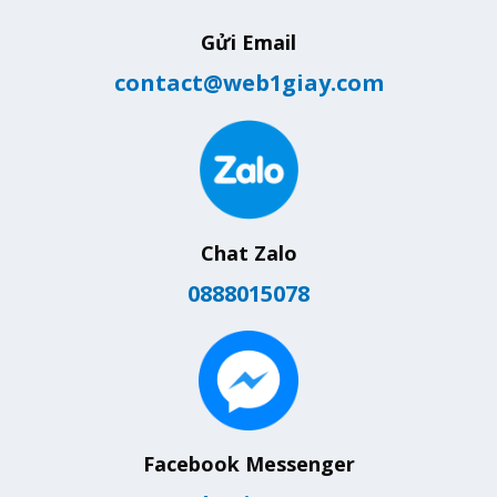
Gửi Email
contact@web1giay.com
Chat Zalo
0888015078
Facebook Messenger