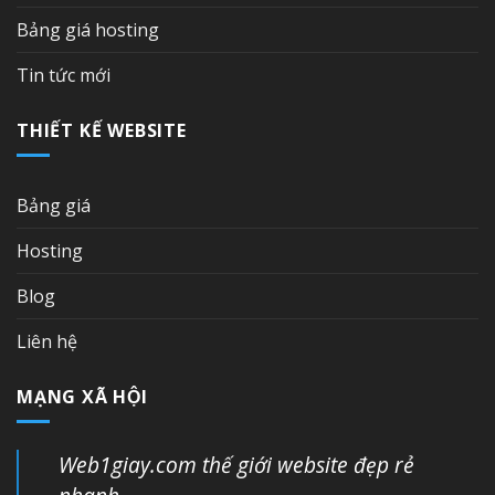
Bảng giá hosting
Tin tức mới
THIẾT KẾ WEBSITE
Bảng giá
Hosting
Blog
Liên hệ
MẠNG XÃ HỘI
Web1giay.com thế giới website đẹp rẻ