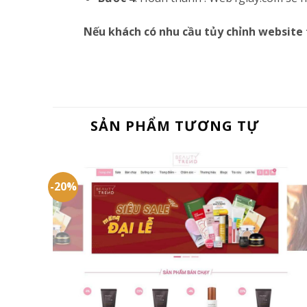
Nếu khách có nhu cầu tủy chỉnh website 
SẢN PHẨM TƯƠNG TỰ
-20%