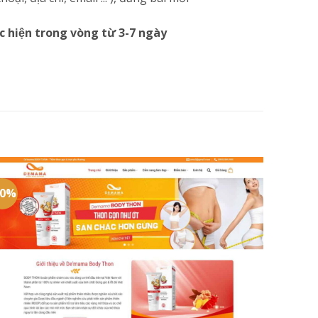
c hiện trong vòng từ 3-7 ngày
20%