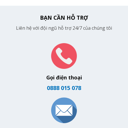
BẠN CẦN HỖ TRỢ
Liên hệ với đội ngũ hỗ trợ 24/7 của chúng tôi
Gọi điện thoại
0888 015 078