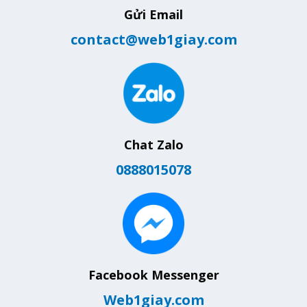
Gửi Email
contact@web1giay.com
Chat Zalo
0888015078
Facebook Messenger
Web1giay.com