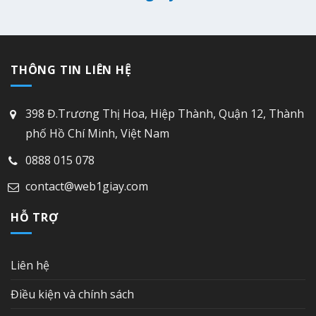
THÔNG TIN LIÊN HỆ
398 Đ.Trương Thị Hoa, Hiệp Thành, Quận 12, Thành
phố Hồ Chí Minh, Việt Nam
0888 015 078
contact@web1giay.com
HỖ TRỢ
Liên hệ
Điều kiện và chính sách