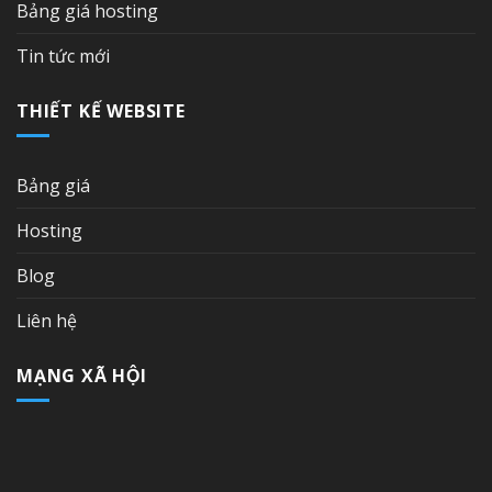
Bảng giá hosting
Tin tức mới
THIẾT KẾ WEBSITE
Bảng giá
Hosting
Blog
Liên hệ
MẠNG XÃ HỘI