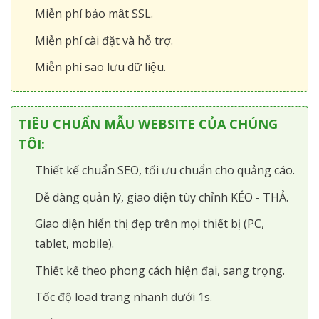
Miễn phí bảo mật SSL.
Miễn phí cài đặt và hỗ trợ.
Miễn phí sao lưu dữ liệu.
TIÊU CHUẨN MẪU WEBSITE CỦA CHÚNG
TÔI:
Thiết kế chuẩn SEO, tối ưu chuẩn cho quảng cáo.
Dễ dàng quản lý, giao diện tùy chỉnh KÉO - THẢ.
Giao diện hiển thị đẹp trên mọi thiết bị (PC,
tablet, mobile).
Thiết kế theo phong cách hiện đại, sang trọng.
Tốc độ load trang nhanh dưới 1s.