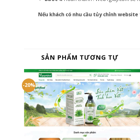
Nếu khách có nhu cầu tủy chỉnh website 
SẢN PHẨM TƯƠNG TỰ
-20%