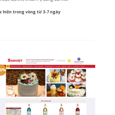
c hiện trong vòng từ 3-7 ngày
20%