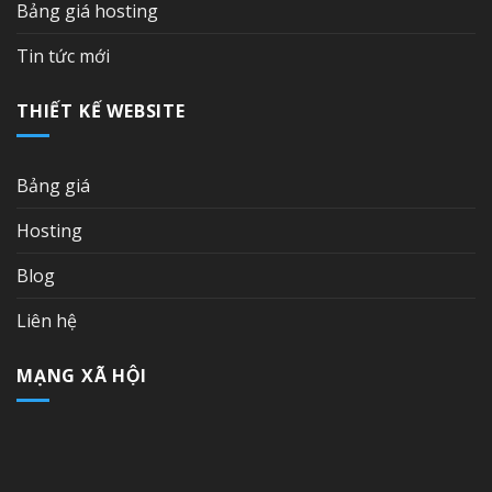
Bảng giá hosting
Tin tức mới
THIẾT KẾ WEBSITE
Bảng giá
Hosting
Blog
Liên hệ
MẠNG XÃ HỘI