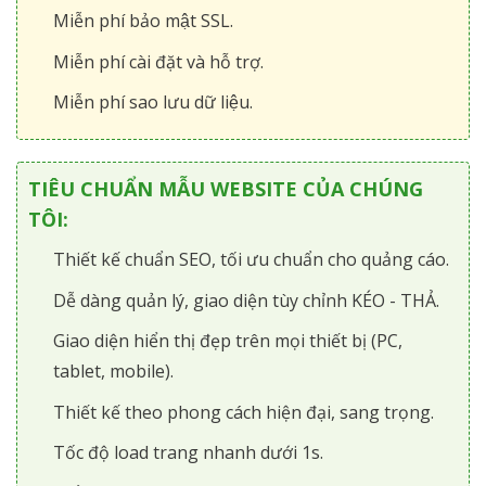
Miễn phí bảo mật SSL.
Miễn phí cài đặt và hỗ trợ.
Miễn phí sao lưu dữ liệu.
TIÊU CHUẨN MẪU WEBSITE CỦA CHÚNG
TÔI:
Thiết kế chuẩn SEO, tối ưu chuẩn cho quảng cáo.
Dễ dàng quản lý, giao diện tùy chỉnh KÉO - THẢ.
Giao diện hiển thị đẹp trên mọi thiết bị (PC,
tablet, mobile).
Thiết kế theo phong cách hiện đại, sang trọng.
Tốc độ load trang nhanh dưới 1s.