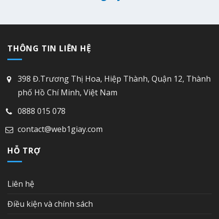
THÔNG TIN LIÊN HỆ
398 Đ.Trương Thị Hoa, Hiệp Thành, Quận 12, Thành
phố Hồ Chí Minh, Việt Nam
0888 015 078
contact@web1giay.com
HỖ TRỢ
Liên hệ
Điều kiện và chính sách