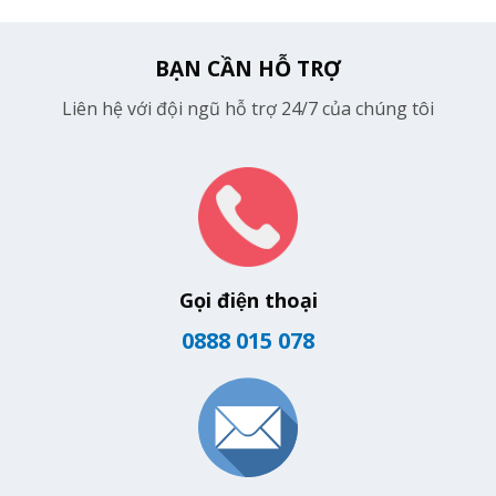
BẠN CẦN HỖ TRỢ
Liên hệ với đội ngũ hỗ trợ 24/7 của chúng tôi
Gọi điện thoại
0888 015 078