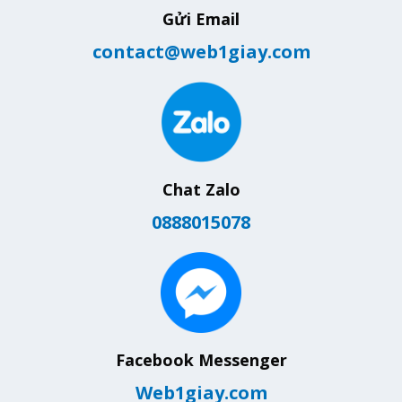
Gửi Email
contact@web1giay.com
Chat Zalo
0888015078
Facebook Messenger
Web1giay.com