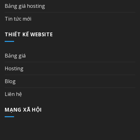
Bảng giá hosting
Tin tức mới
THIẾT KẾ WEBSITE
Bảng giá
Hosting
Blog
Liên hệ
MẠNG XÃ HỘI