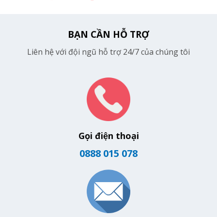
BẠN CẦN HỖ TRỢ
Liên hệ với đội ngũ hỗ trợ 24/7 của chúng tôi
Gọi điện thoại
0888 015 078