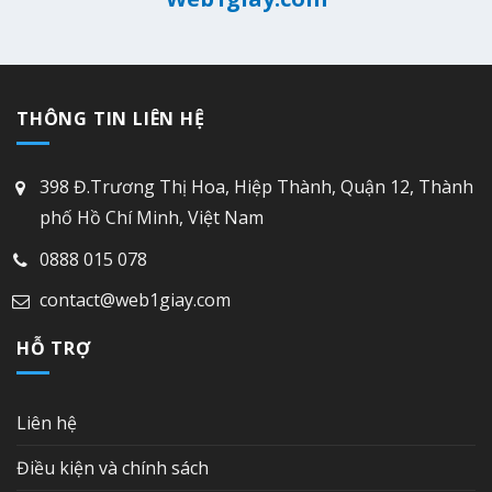
THÔNG TIN LIÊN HỆ
398 Đ.Trương Thị Hoa, Hiệp Thành, Quận 12, Thành
phố Hồ Chí Minh, Việt Nam
0888 015 078
contact@web1giay.com
HỖ TRỢ
Liên hệ
Điều kiện và chính sách