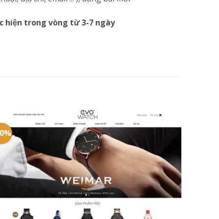
c hiện trong vòng từ 3-7 ngày
20%