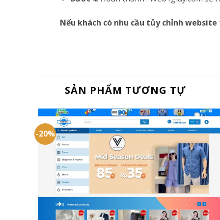
Nếu khách có nhu cầu tủy chỉnh website 
SẢN PHẨM TƯƠNG TỰ
-20%