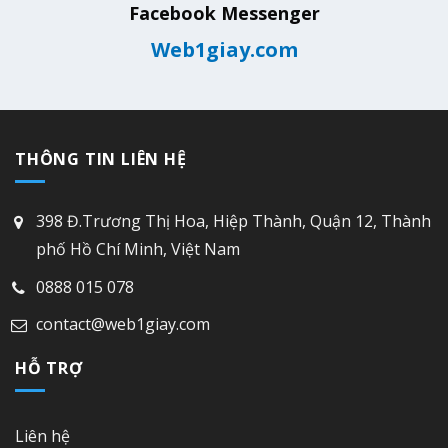
Facebook Messenger
Web1giay.com
THÔNG TIN LIÊN HỆ
398 Đ.Trương Thị Hoa, Hiệp Thành, Quận 12, Thành
phố Hồ Chí Minh, Việt Nam
0888 015 078
contact@web1giay.com
HỖ TRỢ
Liên hệ