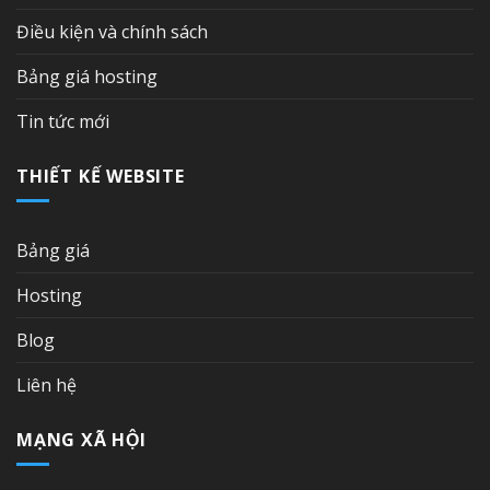
Điều kiện và chính sách
Bảng giá hosting
Tin tức mới
THIẾT KẾ WEBSITE
Bảng giá
Hosting
Blog
Liên hệ
MẠNG XÃ HỘI