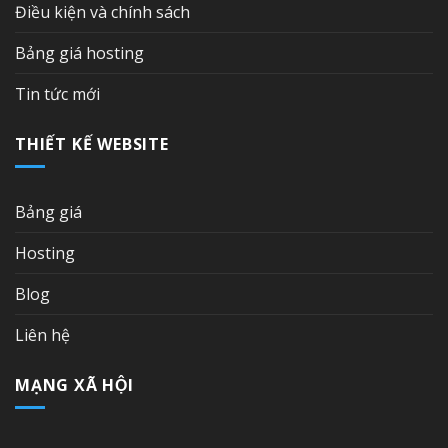
Điều kiện và chính sách
Bảng giá hosting
Tin tức mới
THIẾT KẾ WEBSITE
Bảng giá
Hosting
Blog
Liên hệ
MẠNG XÃ HỘI