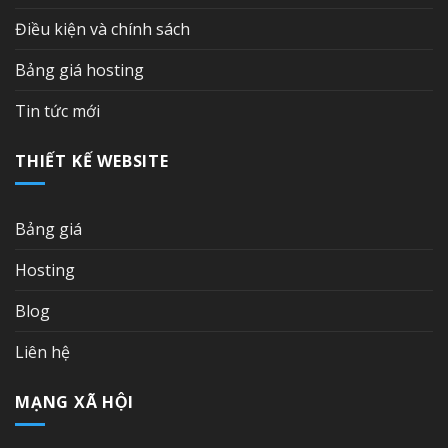
Điều kiện và chính sách
Bảng giá hosting
Tin tức mới
THIẾT KẾ WEBSITE
Bảng giá
Hosting
Blog
Liên hệ
MẠNG XÃ HỘI