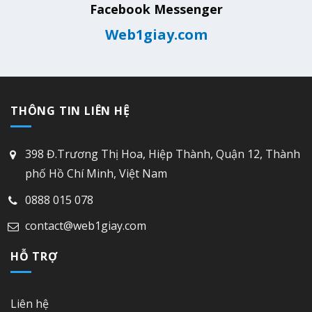
Facebook Messenger
Web1giay.com
THÔNG TIN LIÊN HỆ
398 Đ.Trương Thị Hoa, Hiệp Thành, Quận 12, Thành
phố Hồ Chí Minh, Việt Nam
0888 015 078
contact@web1giay.com
HỖ TRỢ
Liên hệ