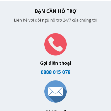
BẠN CẦN HỖ TRỢ
Liên hệ với đội ngũ hỗ trợ 24/7 của chúng tôi
Gọi điện thoại
0888 015 078