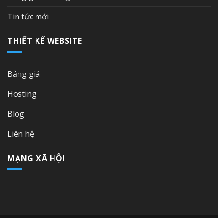
Tin tức mới
THIẾT KẾ WEBSITE
Bảng giá
Hosting
Blog
Liên hệ
MẠNG XÃ HỘI