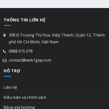
THÔNG TIN LIÊN HỆ
398 Đ.Trương Thị Hoa, Hiệp Thành, Quận 12, Thành
phố Hồ Chí Minh, Việt Nam
0888 015 078
contact@web1giay.com
HỖ TRỢ
Liên hệ
Điều kiện và chính sách
Bảng giá hosting