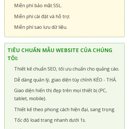
Miễn phí bảo mật SSL.
Miễn phí cài đặt và hỗ trợ.
Miễn phí sao lưu dữ liệu.
TIÊU CHUẨN MẪU WEBSITE CỦA CHÚNG
TÔI:
Thiết kế chuẩn SEO, tối ưu chuẩn cho quảng cáo.
Dễ dàng quản lý, giao diện tùy chỉnh KÉO - THẢ.
Giao diện hiển thị đẹp trên mọi thiết bị (PC,
tablet, mobile).
Thiết kế theo phong cách hiện đại, sang trọng.
Tốc độ load trang nhanh dưới 1s.