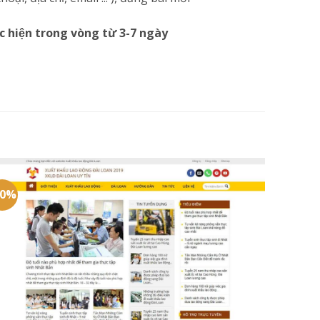
c hiện trong vòng từ 3-7 ngày
20%