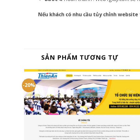
Nếu khách có nhu cầu tủy chỉnh website 
SẢN PHẨM TƯƠNG TỰ
-20%