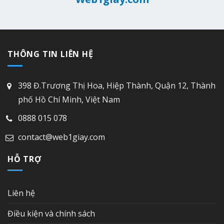
THÔNG TIN LIÊN HỆ
398 Đ.Trương Thị Hoa, Hiệp Thành, Quận 12, Thành
phố Hồ Chí Minh, Việt Nam
0888 015 078
contact@web1giay.com
HỖ TRỢ
Liên hệ
Điều kiện và chính sách