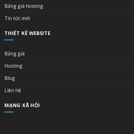
Bảng giá hosting
Tin tức mới
THIẾT KẾ WEBSITE
Bảng giá
Hosting
Blog
Liên hệ
MẠNG XÃ HỘI