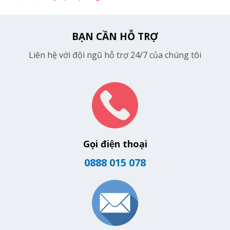
BẠN CẦN HỖ TRỢ
Liên hệ với đội ngũ hỗ trợ 24/7 của chúng tôi
Gọi điện thoại
0888 015 078