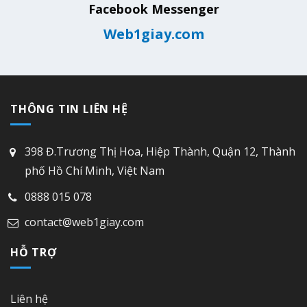
Facebook Messenger
Web1giay.com
THÔNG TIN LIÊN HỆ
398 Đ.Trương Thị Hoa, Hiệp Thành, Quận 12, Thành
phố Hồ Chí Minh, Việt Nam
0888 015 078
contact@web1giay.com
HỖ TRỢ
Liên hệ