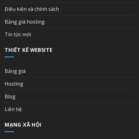
Điều kiện và chính sách
Bảng giá hosting
Tin tức mới
THIẾT KẾ WEBSITE
Bảng giá
Hosting
Blog
Liên hệ
MẠNG XÃ HỘI