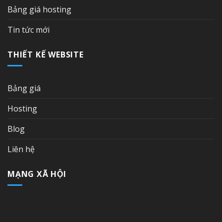
Bảng giá hosting
Tin tức mới
THIẾT KẾ WEBSITE
Bảng giá
Hosting
Blog
Liên hệ
MẠNG XÃ HỘI