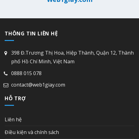
THÔNG TIN LIÊN HỆ
398 Đ.Trương Thị Hoa, Hiệp Thành, Quận 12, Thành
phố Hồ Chí Minh, Việt Nam
0888 015 078
contact@web1giay.com
HỖ TRỢ
Liên hệ
Điều kiện và chính sách