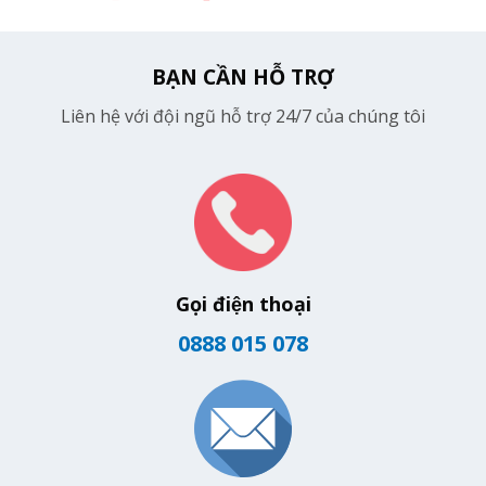
BẠN CẦN HỖ TRỢ
Liên hệ với đội ngũ hỗ trợ 24/7 của chúng tôi
Gọi điện thoại
0888 015 078